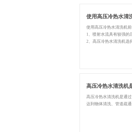
使用高压冷热水清
使用高压冷热水清洗机前
1、喷射水流具有较强的
2、高压冷热水清洗机选
3、高压...
高压冷热水清洗机
高压冷热水清洗机是通过
达到物体清洗、管道疏通
高压冷...