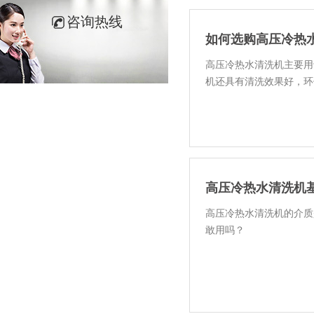
咨询热线
如何选购高压冷热
高压冷热水清洗机主要用
机还具有清洗效果好，环
高压冷热水清洗机
高压冷热水清洗机的介质
敢用吗？
几乎市场上所有的高压冷