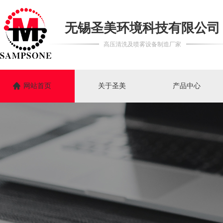
无锡圣美环境科技有限公司
高压清洗及喷雾设备制造厂家
网站首页
关于圣美
产品中心