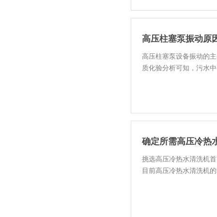
高压柱塞泵振动原
高压柱塞泵设备振动的主
质化验分析可知，污水中
确定所需高压冷热
挑选高压冷热水清洗机首
目前高压冷热水清洗机的
1、压力在100bar以下，