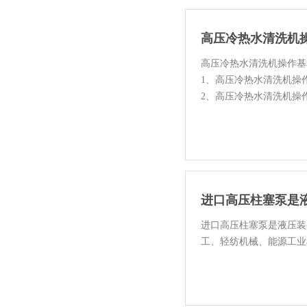
高压冷热水清洗机
高压冷热水清洗机操作基
1、高压冷热水清洗机操
2、高压冷热水清洗机操
3、机器上的任何保护设施等
进口高压柱塞泵是
进口高压柱塞泵是液压装
工、轻纺机械、能源工业