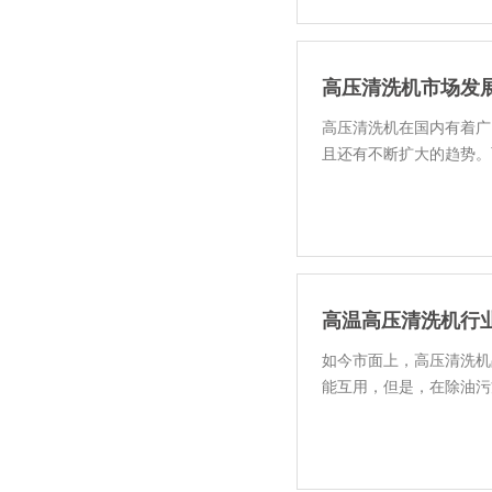
高压清洗机市场发
高压清洗机在国内有着广
且还有不断扩大的趋势。
高温高压清洗机行
如今市面上，高压清洗机
能互用，但是，在除油污