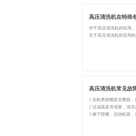
高压清洗机在特殊
对于高压清洗机的应用，
关于高压清洗机所应用的
1、核电站的清洗：核电站
高压清洗机常见故
1 先检查喷嘴是否磨损
2 过滤器是否堵塞，清
3 摘下喷嘴，启动机器
高于...