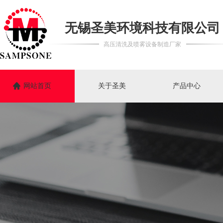
无锡圣美环境科技有限公司
高压清洗及喷雾设备制造厂家
网站首页
关于圣美
产品中心