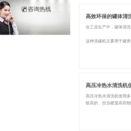
咨询热线
高效环保的罐体清
在工业生产中，罐体清洗
这种洗罐机主要用于罐类
高压冷热水清洗机
高压冷热水清洗机使用多
较高的，但当硬度高而韧