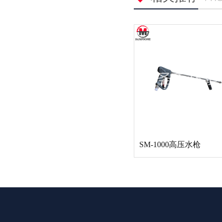
SM-1000高压水枪