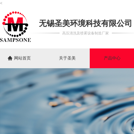
<
无锡圣美环境科技有限公司
高压清洗及喷雾设备制造厂家
网站首页
关于圣美
产品中心