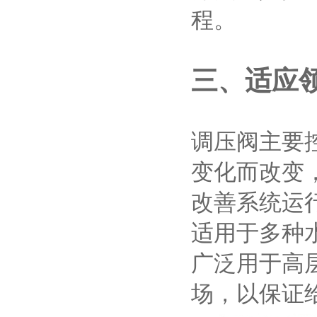
程。
三、适应
调压阀主要
变化而改变
改善系统运
适用于多种
广泛用于高
场，以保证