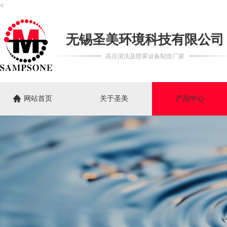
<
无锡圣美环境科技有限公司
高压清洗及喷雾设备制造厂家
网站首页
关于圣美
产品中心