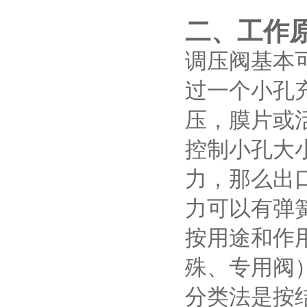
二、工作
调压阀基本
过一个小孔
压，膜片或
控制小孔大
力，那么出
力可以有弹
按用途和作
殊、专用阀
分类法是按