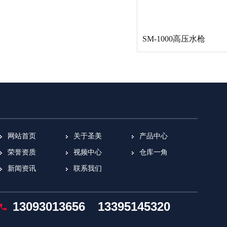
SM-1000高压水枪
网站首页
关于圣美
产品中心
荣誉资质
视频中心
仓库一角
新闻资讯
联系我们
13093013656
13395145320