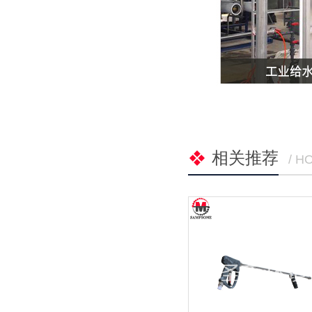
相关推荐
/ H